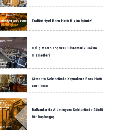
Endüstriyel Boru Hattı Bizim İşimiz!
Haliç Metro Köprüsü Sistematik Bakım
Hizmetleri
Çimento Sektöründe Kaynaksız Boru Hattı
Kurulumu
Balkanlar’da Alüminyum Sektöründe Güçlü
Bir Başlangıç