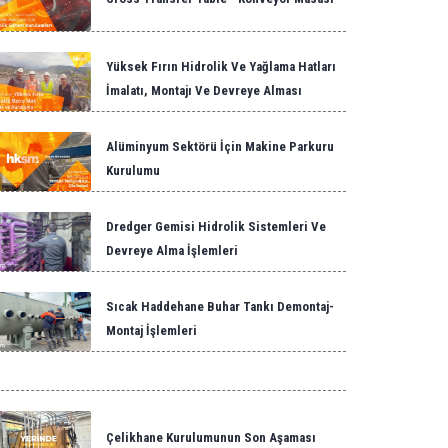
Yüksek Fırın Hidrolik Ve Yağlama Hatları
İmalatı, Montajı Ve Devreye Alması
Alüminyum Sektörü İçin Makine Parkuru
Kurulumu
Dredger Gemisi Hidrolik Sistemleri Ve
Devreye Alma İşlemleri
Sıcak Haddehane Buhar Tankı Demontaj-
Montaj İşlemleri
Çelikhane Kurulumunun Son Aşaması