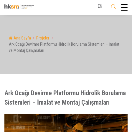
EN
Ana Sayfa
Projeler
Ark Ocağı Devirme Platformu Hidrolik Borulama Sistemleri – İmalat
ve Montaj Çalışmaları
Ark Ocağı Devirme Platformu Hidrolik Borulama
Sistemleri – İmalat ve Montaj Çalışmaları