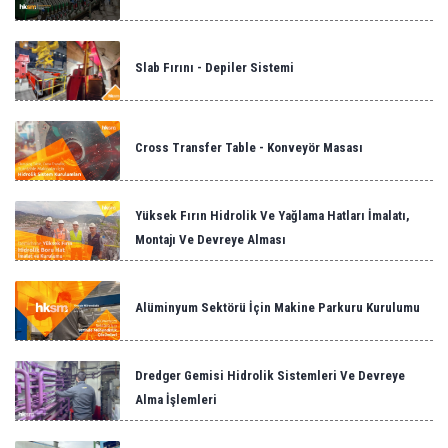
Slab Fırını - Depiler Sistemi
Cross Transfer Table - Konveyör Masası
Yüksek Fırın Hidrolik Ve Yağlama Hatları İmalatı,
Montajı Ve Devreye Alması
Alüminyum Sektörü İçin Makine Parkuru Kurulumu
Dredger Gemisi Hidrolik Sistemleri Ve Devreye
Alma İşlemleri