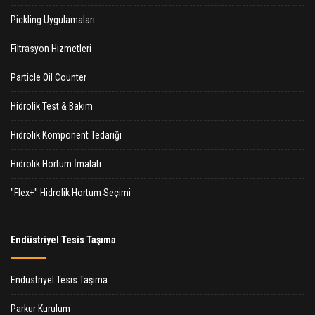
Pickling Uygulamaları
Filtrasyon Hizmetleri
Particle Oil Counter
Hidrolik Test & Bakım
Hidrolik Komponent Tedariği
Hidrolik Hortum İmalatı
"Flex+" Hidrolik Hortum Seçimi
Endüstriyel Tesis Taşıma
Endüstriyel Tesis Taşıma
Parkur Kurulum