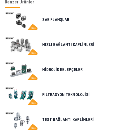
Benzer Ürünler
SAE FLANŞLAR
HIZLI BAĞLANTI KAPLİNLERİ
HİDROLİK KELEPÇELER
FİLTRASYON TEKNOLOJİSİ
TEST BAĞLANTI KAPLİNLERİ