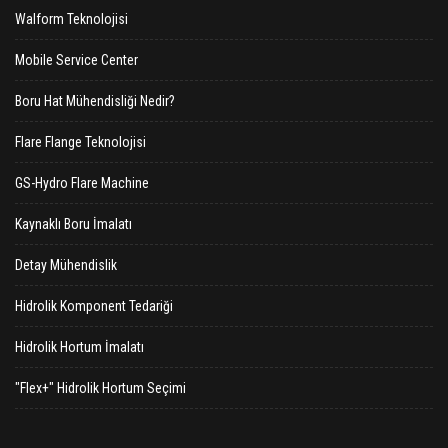
Walform Teknolojisi
Mobile Service Center
Boru Hat Mühendisliği Nedir?
Flare Flange Teknolojisi
GS-Hydro Flare Machine
Kaynaklı Boru İmalatı
Detay Mühendislik
Hidrolik Komponent Tedariği
Hidrolik Hortum İmalatı
"Flex+" Hidrolik Hortum Seçimi