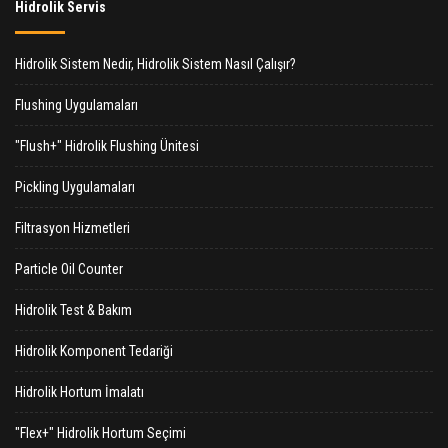
Hidrolik Servis
Hidrolik Sistem Nedir, Hidrolik Sistem Nasıl Çalışır?
Flushing Uygulamaları
"Flush+" Hidrolik Flushing Ünitesi
Pickling Uygulamaları
Filtrasyon Hizmetleri
Particle Oil Counter
Hidrolik Test & Bakım
Hidrolik Komponent Tedariği
Hidrolik Hortum İmalatı
"Flex+" Hidrolik Hortum Seçimi