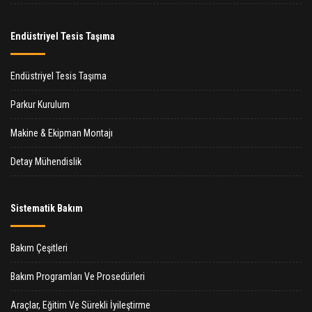
Endüstriyel Tesis Taşıma
Endüstriyel Tesis Taşıma
Parkur Kurulum
Makine & Ekipman Montajı
Detay Mühendislik
Sistematik Bakım
Bakım Çeşitleri
Bakım Programları Ve Prosedürleri
Araçlar, Eğitim Ve Sürekli İyileştirme