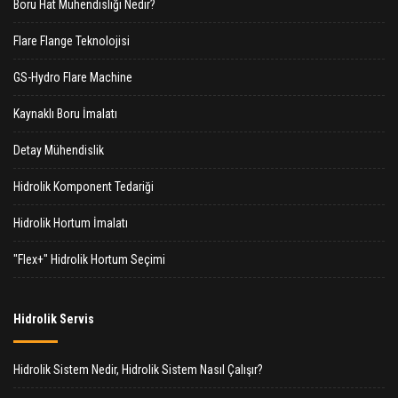
Boru Hat Mühendisliği Nedir?
Flare Flange Teknolojisi
GS-Hydro Flare Machine
Kaynaklı Boru İmalatı
Detay Mühendislik
Hidrolik Komponent Tedariği
Hidrolik Hortum İmalatı
"Flex+" Hidrolik Hortum Seçimi
Hidrolik Servis
Hidrolik Sistem Nedir, Hidrolik Sistem Nasıl Çalışır?