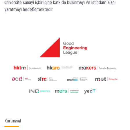
üniversite sanayi işbirliğine katkıda bulunmayı ve istihdam alanı
yaratmayı hedeflemektedir.
Kurumsal