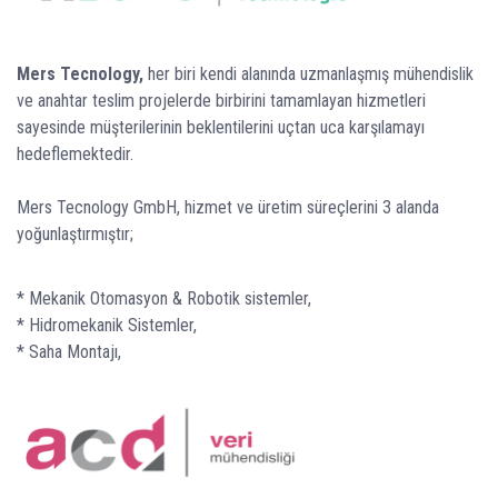
Mers Tecnology,
her biri kendi alanında uzmanlaşmış mühendislik
ve anahtar teslim projelerde birbirini tamamlayan hizmetleri
sayesinde müşterilerinin beklentilerini uçtan uca karşılamayı
hedeflemektedir.
Mers Tecnology GmbH, hizmet ve üretim süreçlerini 3 alanda
yoğunlaştırmıştır;
* Mekanik Otomasyon & Robotik sistemler,
* Hidromekanik Sistemler,
* Saha Montajı,