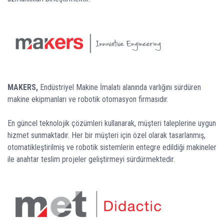
MAKERS,
Endüstriyel Makine İmalatı alanında varlığını sürdüren
makine ekipmanları ve robotik otomasyon firmasıdır.
En güncel teknolojik çözümleri kullanarak, müşteri taleplerine uygun
hizmet sunmaktadır. Her bir müşteri için özel olarak tasarlanmış,
otomatikleştirilmiş ve robotik sistemlerin entegre edildiği makineler
ile anahtar teslim projeler geliştirmeyi sürdürmektedir.