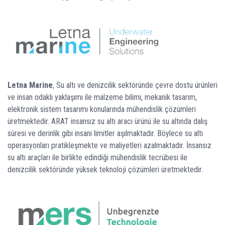
Letna Marine
, Su altı ve denizcilik sektöründe çevre dostu ürünleri
ve insan odaklı yaklaşımı ile malzeme bilimi, mekanik tasarım,
elektronik sistem tasarımı konularında mühendislik çözümleri
üretmektedir. ARAT insansız su altı aracı ürünü ile su altında dalış
süresi ve derinlik gibi insani limitler aşılmaktadır. Böylece su altı
operasyonları pratikleşmekte ve maliyetleri azalmaktadır. İnsansız
su altı araçları ile birlikte edindiği mühendislik tecrübesi ile
denizcilik sektöründe yüksek teknoloji çözümleri üretmektedir.